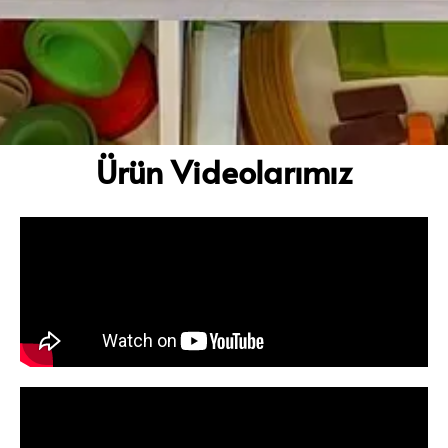
Ürün Videolarımız