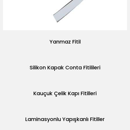
Yanmaz Fitil
Silikon Kapak Conta Fitilileri
Kauçuk Çelik Kapı Fitilleri
Laminasyonlu Yapışkanlı Fitiller