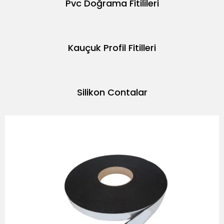
Pvc Doğrama Fitilileri
Kauçuk Profil Fitilleri
Silikon Contalar