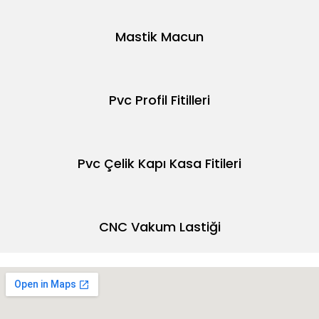
Mastik Macun
Pvc Profil Fitilleri
Pvc Çelik Kapı Kasa Fitileri
CNC Vakum Lastiği