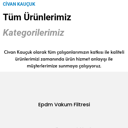
CİVAN KAUÇUK
Tüm Ürünlerimiz
Kategorilerimiz
Civan Kauçuk olarak tüm çalışanlarımızın katkısı ile kaliteli
ürünlerimizi zamanında ürün hizmet anlayışı ile
müşterlerimize sunmaya çalışıyoruz.
Epdm Vakum Filtresi